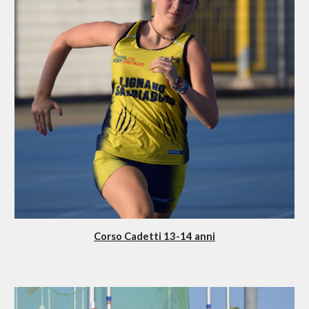
Corso Cadetti 13-14 anni