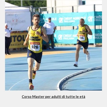
Corso Master per adulti di tutte le età