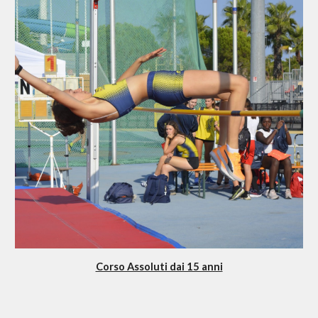
Corso Assoluti dai 15 anni