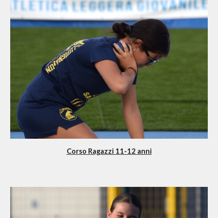
Corso Ragazzi 11-12 anni