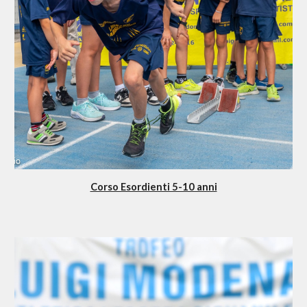
Corso Esordienti 5-10 anni