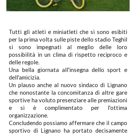
Tutti gli atleti e miniatleti che si sono esibiti
per la prima volta sulle piste dello stadio Teghil
si sono impegnati al meglio delle loro
possibilità in un clima di rispetto reciproco e
delle regole.
Una bella giornata all'insegna dello sport e
dell'amicizia.
Un plauso anche al nuovo sindaco di Lignano
che nonostante la concomitanza di altre gare
sportive ha voluto presenziare alle premiazioni
e si è complimentato per l'ottima
organizzazione.
Concludendo possiamo affermare che il campo
sportivo di Lignano ha portato decisamente