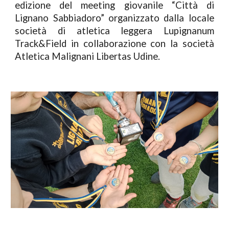
edizione del meeting giovanile “Città di
Lignano Sabbiadoro” organizzato dalla locale
società di atletica leggera Lupignanum
Track&Field in collaborazione con la società
Atletica Malignani Libertas Udine.