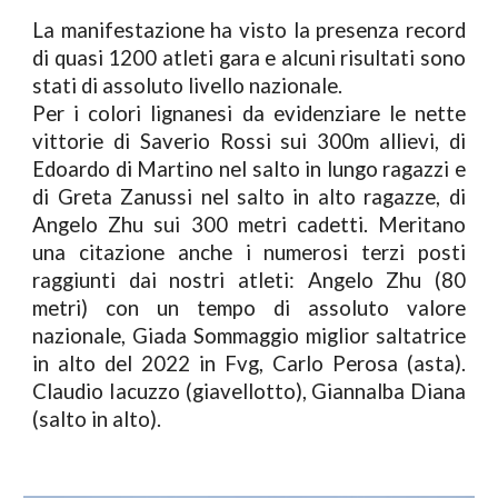
La manifestazione ha visto la presenza record
di quasi 1200 atleti gara e alcuni risultati sono
stati di assoluto livello nazionale.
Per i colori lignanesi da evidenziare le nette
vittorie di Saverio Rossi sui 300m allievi, di
Edoardo di Martino nel salto in lungo ragazzi e
di Greta Zanussi nel salto in alto ragazze, di
Angelo Zhu sui 300 metri cadetti. Meritano
una citazione anche i numerosi terzi posti
raggiunti dai nostri atleti: Angelo Zhu (80
metri) con un tempo di assoluto valore
nazionale, Giada Sommaggio miglior saltatrice
in alto del 2022 in Fvg, Carlo Perosa (asta).
Claudio Iacuzzo (giavellotto), Giannalba Diana
(salto in alto).