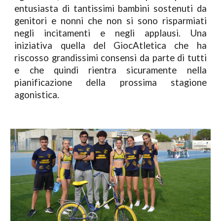
entusiasta di tantissimi bambini sostenuti da
genitori e nonni che non si sono risparmiati
negli incitamenti e negli applausi. Una
iniziativa quella del GiocAtletica che ha
riscosso grandissimi consensi da parte di tutti
e che quindi rientra sicuramente nella
pianificazione della prossima stagione
agonistica.