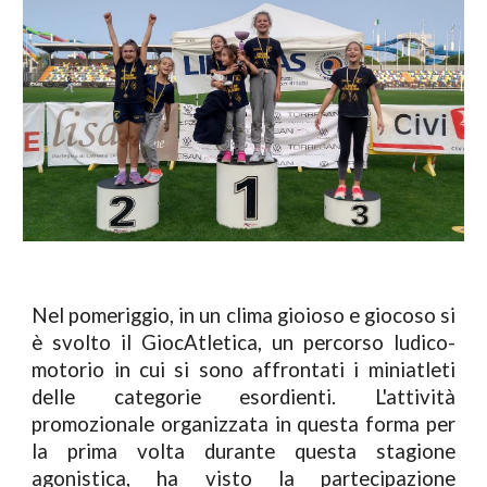
Nel pomeriggio, in un clima gioioso e giocoso si
è svolto il GiocAtletica, un percorso ludico-
motorio in cui si sono affrontati i miniatleti
delle categorie esordienti. L'attività
promozionale organizzata in questa forma per
la prima volta durante questa stagione
agonistica, ha visto la partecipazione