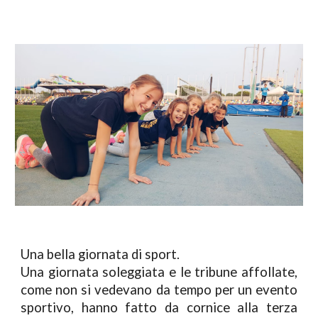
Una bella giornata di sport.
Una giornata soleggiata e le tribune affollate,
come non si vedevano da tempo per un evento
sportivo, hanno fatto da cornice alla terza